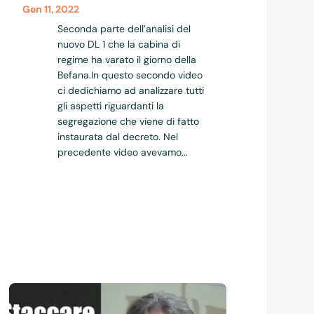
Gen 11, 2022
Seconda parte dell’analisi del
nuovo DL 1 che la cabina di
regime ha varato il giorno della
Befana.In questo secondo video
ci dedichiamo ad analizzare tutti
gli aspetti riguardanti la
segregazione che viene di fatto
instaurata dal decreto. Nel
precedente video avevamo...