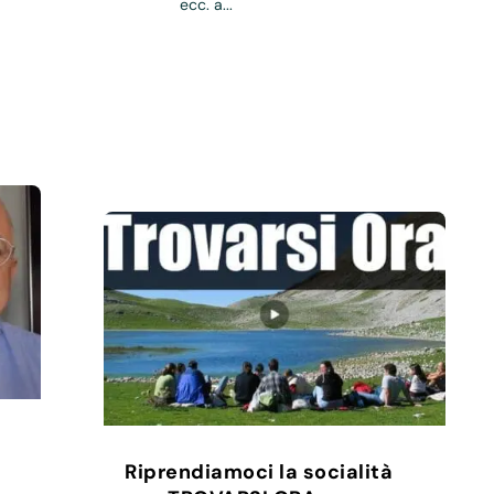
ecc. a...
Riprendiamoci la socialità