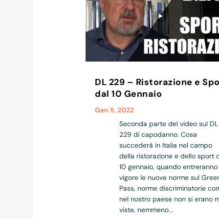
DL 229 – Ristorazione e Spo
dal 10 Gennaio
Gen 5, 2022
Seconda parte del video sul DL
229 di capodanno. Cosa
succederà in Italia nel campo
della ristorazione e dello sport 
10 gennaio, quando entreranno 
vigore le nuove norme sul Gree
Pass, norme discriminatorie co
nel nostro paese non si erano 
viste, nemmeno...