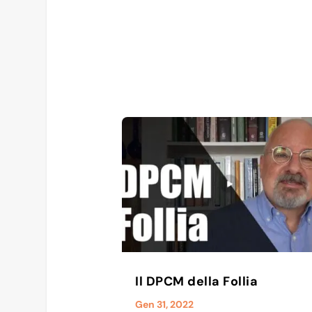
Il DPCM della Follia
Gen 31, 2022