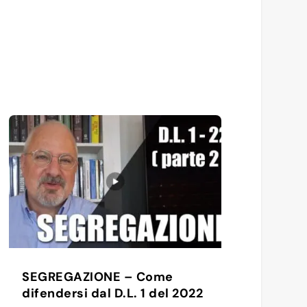
SEGREGAZIONE – Come
difendersi dal D.L. 1 del 2022