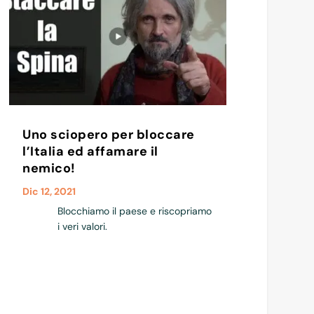
Uno sciopero per bloccare
l’Italia ed affamare il
nemico!
Dic 12, 2021
Blocchiamo il paese e riscopriamo
i veri valori.