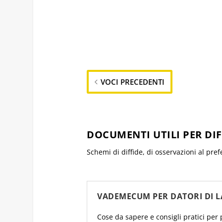
VOCI PRECEDENTI
DOCUMENTI UTILI PER DI
Schemi di diffide, di osservazioni al pref
VADEMECUM PER DATORI DI L
Cose da sapere e consigli pratici per 