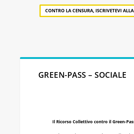
CONTRO LA CENSURA, ISCRIVETEVI ALL
GREEN-PASS – SOCIALE
Il Ricorso Collettivo contro il Green-Pas