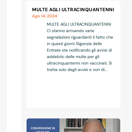
MULTE AGLI ULTRACINQUANTENNI
Ago 14, 2024
MULTE AGLI ULTRACINQUANTENNI
Ci stanno arrivando varie
segnalazioni riguardanti il fatto che
in questi giorni l'Agenzia delle
Entrate sta notificando gli avvisi di
addebito delle multe per gli
ultracinquantenni non vaccinati. Si
tratta solo degli avvisi e non di...