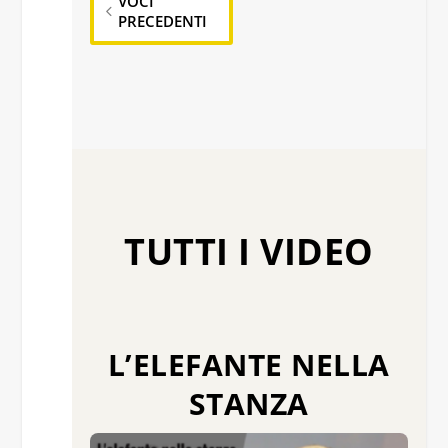
VOCI
PRECEDENTI
TUTTI I VIDEO
L’ELEFANTE NELLA
STANZA