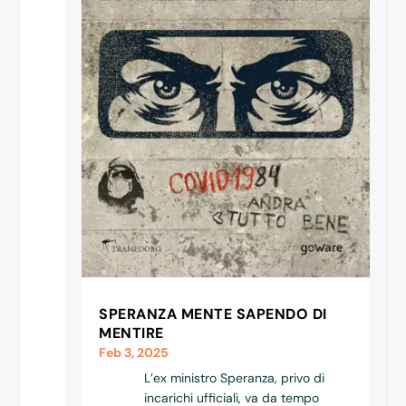
SPERANZA MENTE SAPENDO DI
MENTIRE
Feb 3, 2025
L’ex ministro Speranza, privo di
incarichi ufficiali, va da tempo