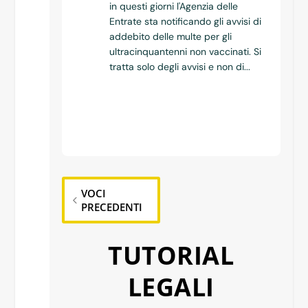
in questi giorni l'Agenzia delle
Entrate sta notificando gli avvisi di
addebito delle multe per gli
ultracinquantenni non vaccinati. Si
tratta solo degli avvisi e non di...
VOCI
PRECEDENTI
TUTORIAL
LEGALI