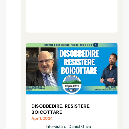
DISOBBEDIRE, RESISTERE,
BOICOTTARE
Apr 1, 2024
Intervista di Daniel Griva