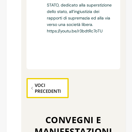
STATO, dedicato alla superstizione
dello stato, all’ingiustizia dei
rapporti di supremazia ed alla via
verso una società libera.
https://youtu.be/r3bdtRc7oTU
VOCI
PRECEDENTI
CONVEGNI E
MANIFESTAZIONI