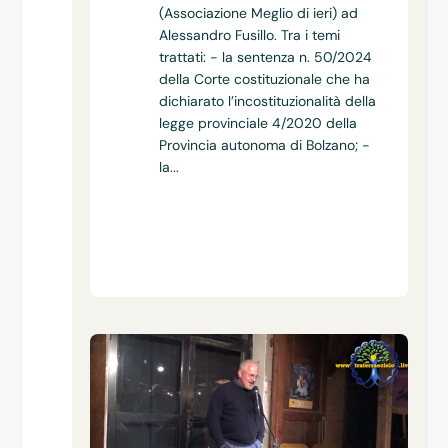
(Associazione Meglio di ieri) ad
Alessandro Fusillo. Tra i temi
trattati: - la sentenza n. 50/2024
della Corte costituzionale che ha
dichiarato l’incostituzionalità della
legge provinciale 4/2020 della
Provincia autonoma di Bolzano; -
la...