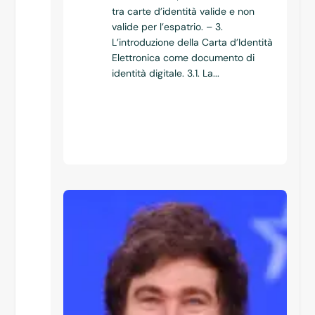
tra carte d’identità valide e non
valide per l’espatrio. – 3.
L’introduzione della Carta d’Identità
Elettronica come documento di
identità digitale. 3.1. La...