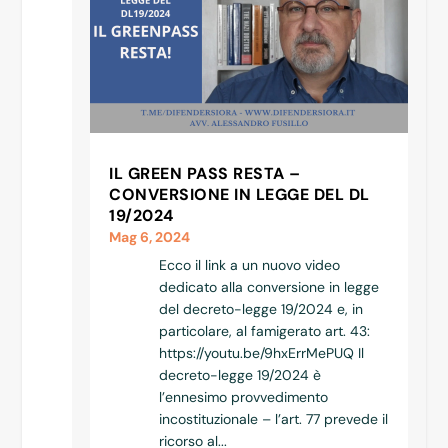
IL GREEN PASS RESTA –
CONVERSIONE IN LEGGE DEL DL
19/2024
Mag 6, 2024
Ecco il link a un nuovo video
dedicato alla conversione in legge
del decreto-legge 19/2024 e, in
particolare, al famigerato art. 43:
https://youtu.be/9hxErrMePUQ Il
decreto-legge 19/2024 è
l’ennesimo provvedimento
incostituzionale – l’art. 77 prevede il
ricorso al...