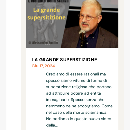
LA GRANDE SUPERSTIZIONE
Giu 17, 2024
Crediamo di essere razionali ma
spesso siamo vittime di forme di
superstizione religiosa che portano
ad attribuire potere ad entità
immaginarie. Spesso senza che
nemmeno ce ne accorgiamo. Come
nel caso della morte sciamanica.
Ne parliamo in questo nuovo video
della...