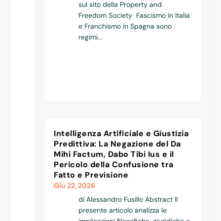
sul sito della Property and
Freedom Society Fascismo in Italia
e Franchismo in Spagna sono
regimi...
Intelligenza Artificiale e Giustizia
Predittiva: La Negazione del Da
Mihi Factum, Dabo Tibi Ius e il
Pericolo della Confusione tra
Fatto e Previsione
Giu 22, 2026
di Alessandro Fusillo Abstract Il
presente articolo analizza le