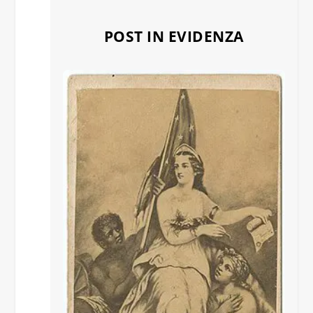
POST IN EVIDENZA