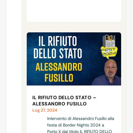
IL RIFIUTO DELLO STATO –
ALESSANDRO FUSILLO
Lug 27, 2024
Intervento di Alessandro Fusillo alla
festa di Border Nights 2024 a
Porto X dal titolo IL RIFIUTO DELLO