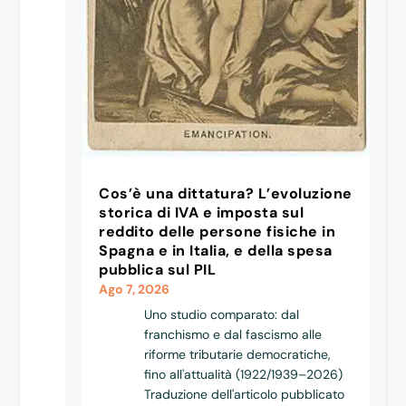
Cos’è una dittatura? L’evoluzione
storica di IVA e imposta sul
reddito delle persone fisiche in
Spagna e in Italia, e della spesa
pubblica sul PIL
Ago 7, 2026
Uno studio comparato: dal
franchismo e dal fascismo alle
riforme tributarie democratiche,
fino all'attualità (1922/1939–2026)
Traduzione dell'articolo pubblicato