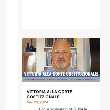
VITTORIA ALLA CORTE
COSTITZIONALE
Mar 29, 2024
Con la sentenza n. 50/2024 la